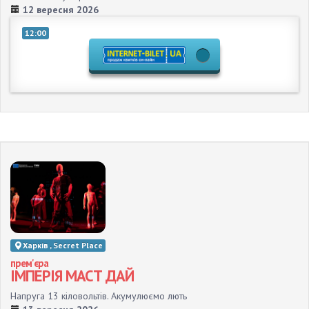
12 вересня 2026
12:00
Харків , Secret Place
прем'єра
ІМПЕРІЯ МАСТ ДАЙ
Напруга 13 кіловольтів. Акумулюємо лють