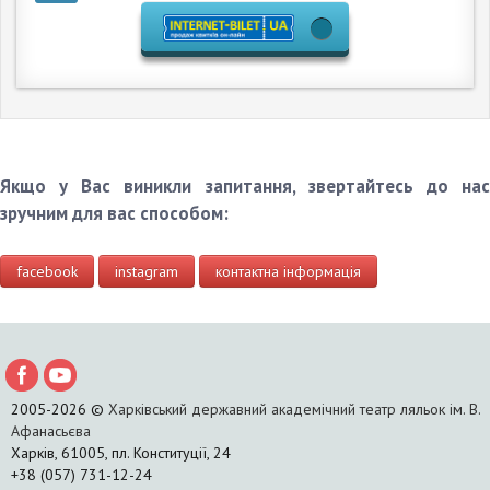
Якщо у Вас виникли запитання, звертайтесь до нас
зручним для вас способом:
facebook
instagram
контактна інформація
2005-2026 ©
Харківський державний академічний театр ляльок ім. В.
Афанасьєва
Харків, 61005, пл. Конституції, 24
+38 (057) 731-12-24