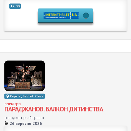
12:00
Харків , Secret Place
прем'єра
ПАРАДЖАНОВ. БАЛКОН ДИТИНСТВА
солодко-гіркий гранат
26 вересня 2026