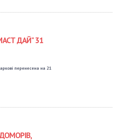
МАСТ ДАЙ" 31
Харкові перенесена на 21
ДОМОРІВ,