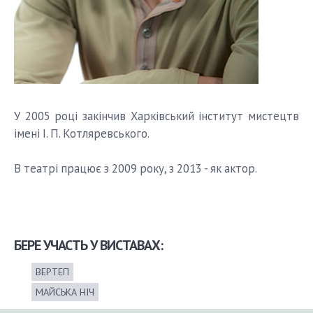
У 2005 році закінчив Харківський інститут мистецтв
імені І. П. Котляревського.
В театрі працює з 2009 року, з 2013 - як актор.
БЕРЕ УЧАСТЬ У ВИСТАВАХ:
ВЕРТЕП
МАЙСЬКА НІЧ