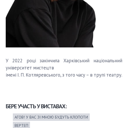
У 2022 році закінчила Харківський національний
університет мистецтв
імені І. П. Котляревського, з того часу – в трупі театру.
БЕРЕ УЧАСТЬ У ВИСТАВАХ:
АГОВ! У ВАС ЗІ МНОЮ БУДУТЬ КЛОПОТИ
ВЕРТЕП