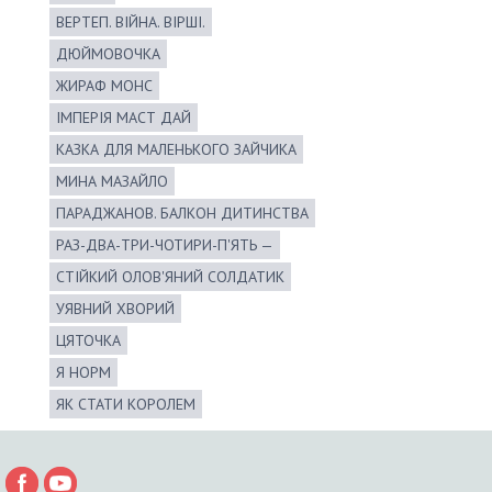
ВЕРТЕП. ВІЙНА. ВІРШІ.
ДЮЙМОВОЧКА
ЖИРАФ МОНС
ІМПЕРІЯ МАСТ ДАЙ
КАЗКА ДЛЯ МАЛЕНЬКОГО ЗАЙЧИКА
МИНА МАЗАЙЛО
ПАРАДЖАНОВ. БАЛКОН ДИТИНСТВА
РАЗ-ДВА-ТРИ-ЧОТИРИ-П'ЯТЬ —
СТІЙКИЙ ОЛОВ'ЯНИЙ СОЛДАТИК
УЯВНИЙ ХВОРИЙ
ЦЯТОЧКА
Я НОРМ
ЯК СТАТИ КОРОЛЕМ