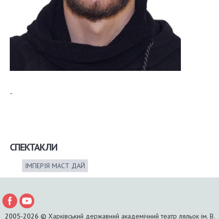
-
СПЕКТАКЛИ
ІМПЕРІЯ МАСТ ДАЙ
2005-2026 ©
Харківський державний академічний театр ляльок ім. В.