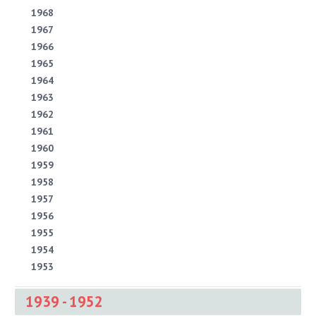
1968
1967
1966
1965
1964
1963
1962
1961
1960
1959
1958
1957
1956
1955
1954
1953
1939 - 1952