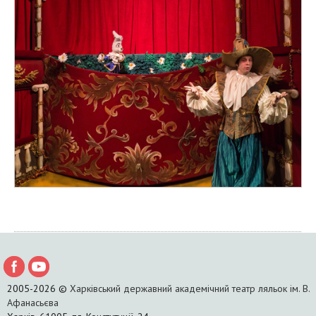
2005-2026 ©
Харківський державний академічний театр ляльок ім. В.
Афанасьєва